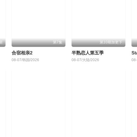
期
第7集
第10期加更下
合宿相亲2
半熟恋人第五季
St
08-07/韩国/2026
08-07/大陆/2026
08