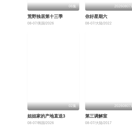
06集
2026080
荒野独居第十三季
你好星期六
08-07/美国/2026
08-07/大陆/2022
02集
2026080
姐姐家的产地直送3
第三调解室
08-07/韩国/2026
08-07/大陆/2017