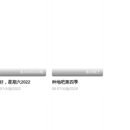
第20260410期
第26期下
好，星期六2022
种地吧第四季
-07/大陆/2022
08-07/大陆/2026