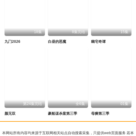
18集
8集完结
15集
九门2026
白昼的恶魔
幽宅奇谭
第24集完结
全6集
01集
颜无双
豪船谋杀案第三季
母狮第三季
本网站所有内容均来源于互联网相关站点自动搜索采集，只提供web页面服务 若本