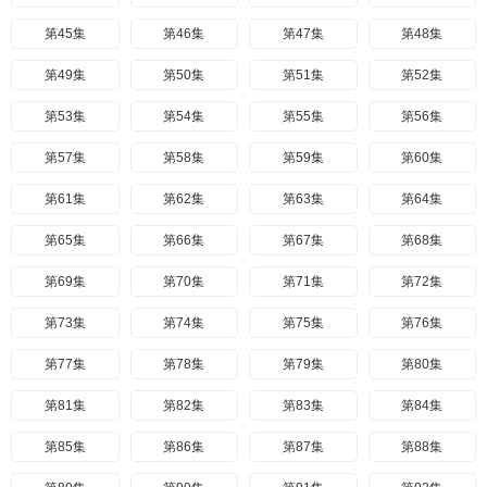
第45集
第46集
第47集
第48集
第49集
第50集
第51集
第52集
第53集
第54集
第55集
第56集
第57集
第58集
第59集
第60集
第61集
第62集
第63集
第64集
第65集
第66集
第67集
第68集
第69集
第70集
第71集
第72集
第73集
第74集
第75集
第76集
第77集
第78集
第79集
第80集
第81集
第82集
第83集
第84集
第85集
第86集
第87集
第88集