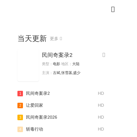
当天更新
更多
民间奇案录2
类型：
电影
地区：
大陆
主演：
古斌,张雪菡,盛少
民间奇案录2
HD
1
让爱回家
HD
2
民间奇案录2026
HD
3
斩毒行动
HD
4