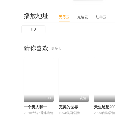
播放地址
无尽云
光速云
红牛云
HD
猜你喜欢
更多
HD
高清
一个男人和一个女人2026
完美的世界
天生绝配200
2026/大陆 / 香港/剧情
1993/美国/剧情
2009/台湾/爱情